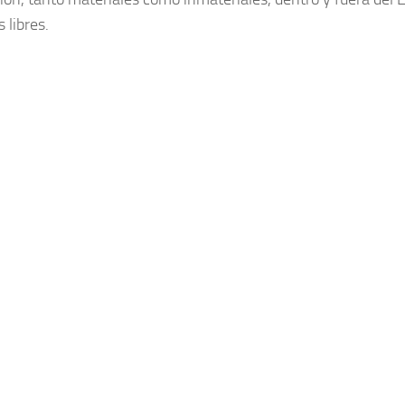
s libres.