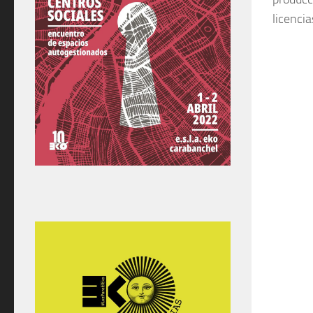
licencia