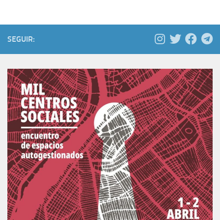
SEGUIR: