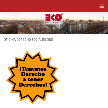
Saltar al contenido
OFICINA DERECHO SOCIALES ODS