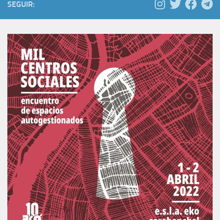
SEGUIR: