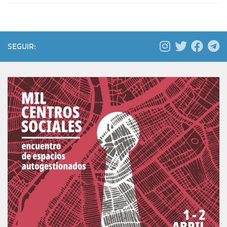
SEGUIR: