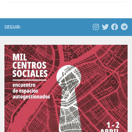
SEGUIR: