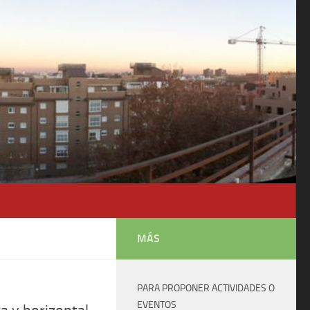
MÁS
PARA PROPONER ACTIVIDADES O
EVENTOS