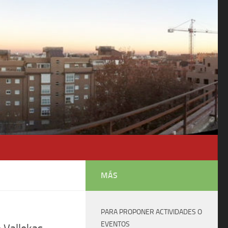
MÁS
PARA PROPONER ACTIVIDADES O
EVENTOS