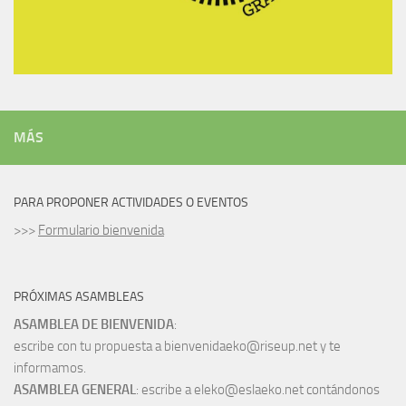
MÁS
PARA PROPONER ACTIVIDADES O EVENTOS
>>>
Formulario bienvenida
PRÓXIMAS ASAMBLEAS
ASAMBLEA DE BIENVENIDA
:
escribe con tu propuesta a bienvenidaeko@riseup.net y te
informamos.
ASAMBLEA GENERAL
: escribe a eleko@eslaeko.net contándonos