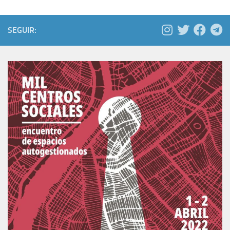
SEGUIR: