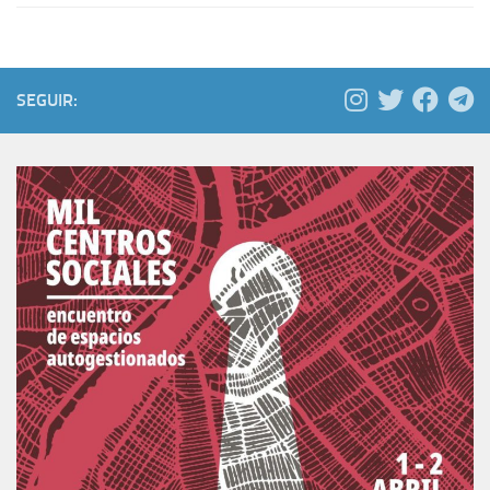
SEGUIR: