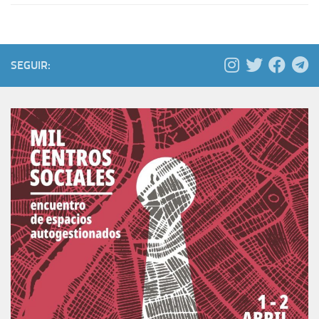
SEGUIR: