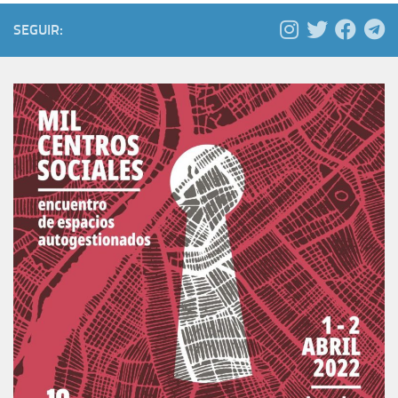
SEGUIR: