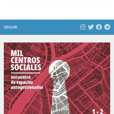
SEGUIR: