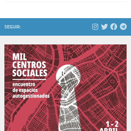
SEGUIR: