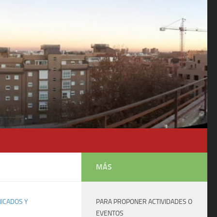
MÁS
ICADOS Y
PARA PROPONER ACTIVIDADES O
EVENTOS