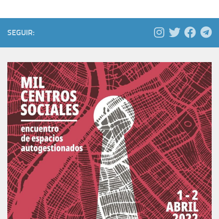
SEGUIR: