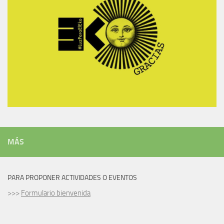
MÁS
PARA PROPONER ACTIVIDADES O EVENTOS
>>>
Formulario bienvenida