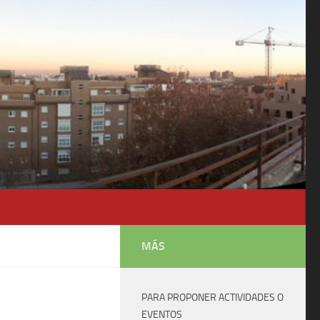
MÁS
PARA PROPONER ACTIVIDADES O
EVENTOS