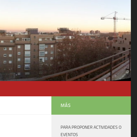
MÁS
PARA PROPONER ACTIVIDADES O
EVENTOS