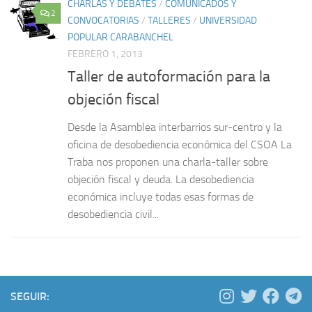
CHARLAS Y DEBATES
/
COMUNICADOS Y
2
CONVOCATORIAS
/
TALLERES
/
UNIVERSIDAD
POPULAR CARABANCHEL
FEBRERO 1, 2013
Taller de autoformación para la
objeción fiscal
Desde la Asamblea interbarrios sur-centro y la
oficina de desobediencia económica del CSOA La
Traba nos proponen una charla-taller sobre
objeción fiscal y deuda. La desobediencia
económica incluye todas esas formas de
desobediencia civil...
SEGUIR: