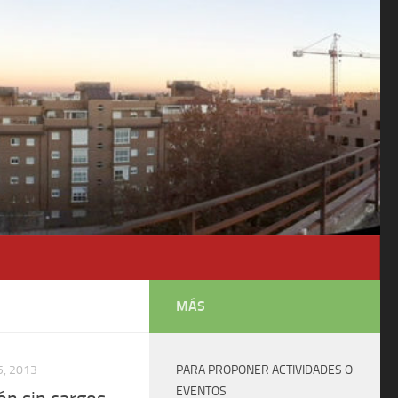
MÁS
, 2013
PARA PROPONER ACTIVIDADES O
EVENTOS