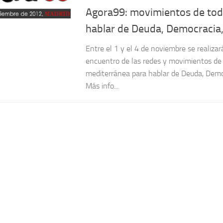
Agora99: movimientos de tod
hablar de Deuda, Democracia
Entre el 1 y el 4 de noviembre se realiza
encuentro de las redes y movimientos de
mediterránea para hablar de Deuda, Demo
Más info...