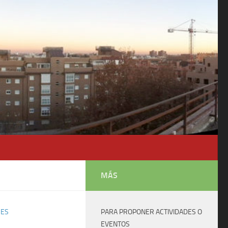
MÁS
RES
PARA PROPONER ACTIVIDADES O
EVENTOS