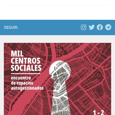
SEGUIR: