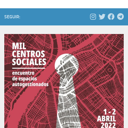
SEGUIR: