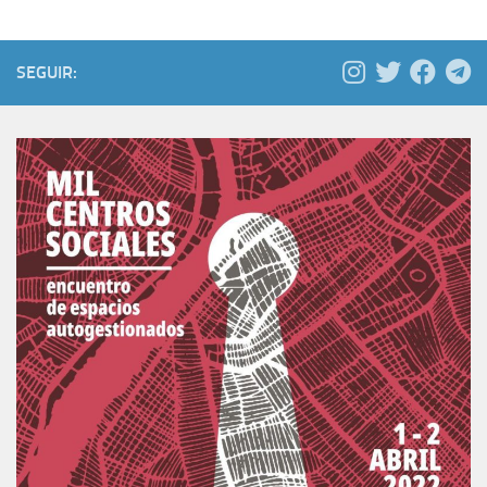
SEGUIR: