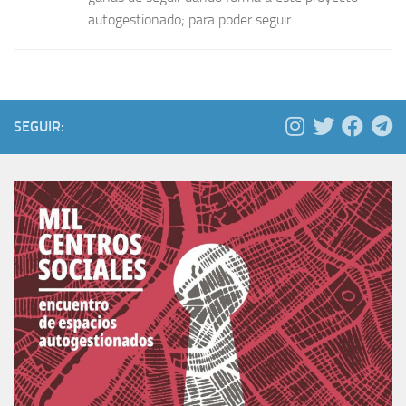
autogestionado; para poder seguir...
SEGUIR: