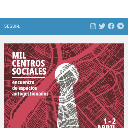
SEGUIR: