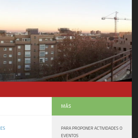
MÁS
RES
PARA PROPONER ACTIVIDADES O
EVENTOS