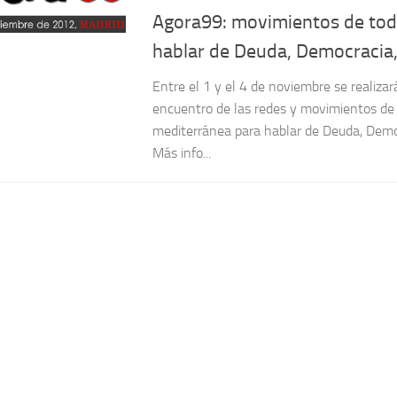
Agora99: movimientos de tod
hablar de Deuda, Democracia
Entre el 1 y el 4 de noviembre se realiza
encuentro de las redes y movimientos de
mediterránea para hablar de Deuda, Demo
Más info...