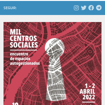
SEGUIR: