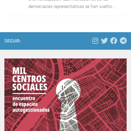
democracias representativas se han vuelto...
SEGUIR: