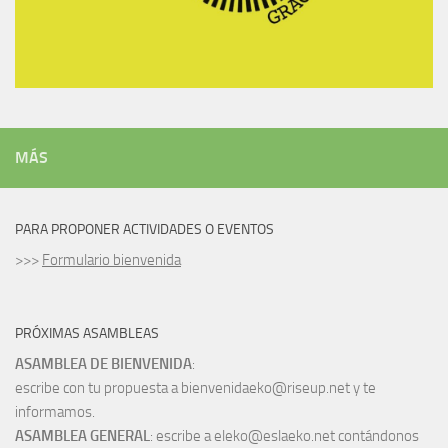
MÁS
PARA PROPONER ACTIVIDADES O EVENTOS
>>>
Formulario bienvenida
PRÓXIMAS ASAMBLEAS
ASAMBLEA DE BIENVENIDA
:
escribe con tu propuesta a bienvenidaeko@riseup.net y te
informamos.
ASAMBLEA GENERAL
: escribe a eleko@eslaeko.net contándonos