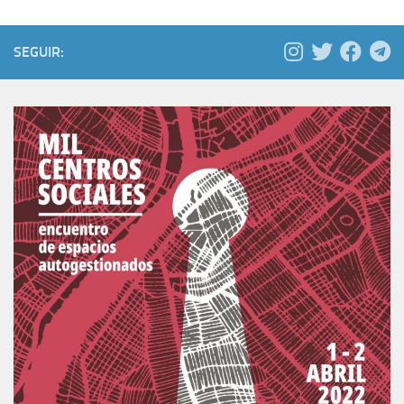
SEGUIR: