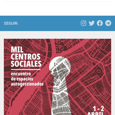
SEGUIR: