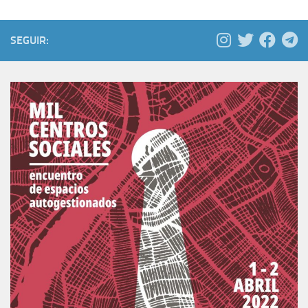
SEGUIR: