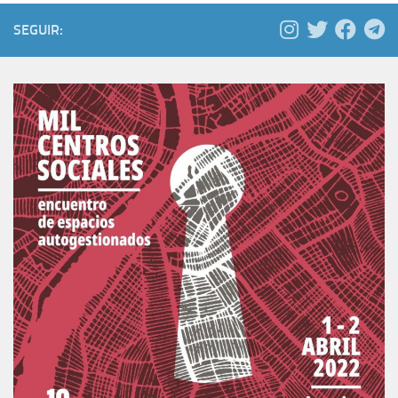
SEGUIR: