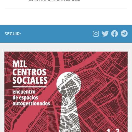
SEGUIR: