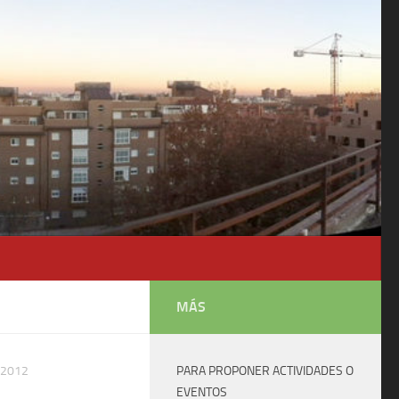
MÁS
, 2012
PARA PROPONER ACTIVIDADES O
EVENTOS