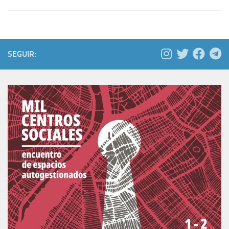
SEGUIR: