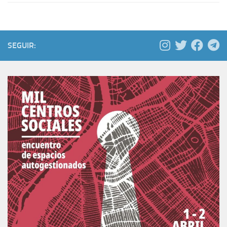
SEGUIR: