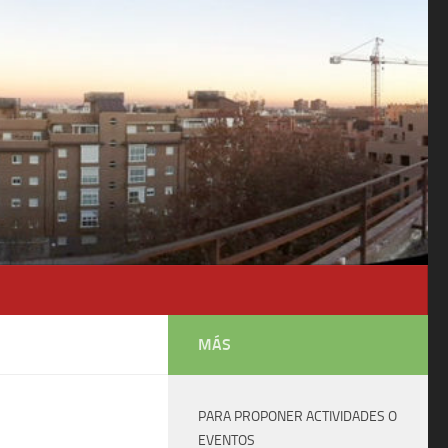
MÁS
PARA PROPONER ACTIVIDADES O
EVENTOS