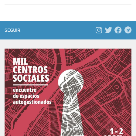
SEGUIR: