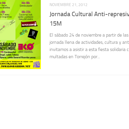
NOVIEMBRE 21, 2012
Jornada Cultural Anti-represi
15M
El sábado 24 de noviembre a partir de l
jornada llena de actividades, cultura y ant
invitamos a asistir a esta fiesta solidaria
multadas en Torrejón por...