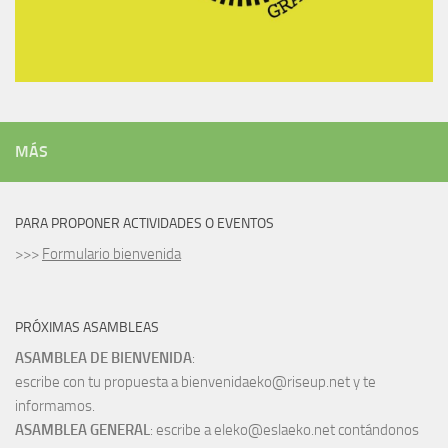
MÁS
PARA PROPONER ACTIVIDADES O EVENTOS
>>>
Formulario bienvenida
PRÓXIMAS ASAMBLEAS
ASAMBLEA DE BIENVENIDA
:
escribe con tu propuesta a bienvenidaeko@riseup.net y te
informamos.
ASAMBLEA GENERAL
: escribe a eleko@eslaeko.net contándonos