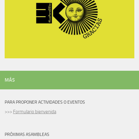
MÁS
PARA PROPONER ACTIVIDADES O EVENTOS
>>>
Formulario bienvenida
PRÓXIMAS ASAMBLEAS