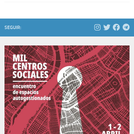
SEGUIR: