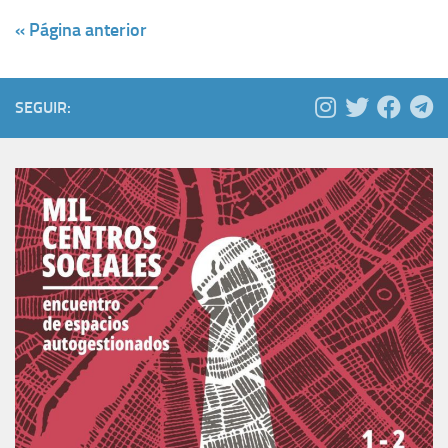
« Página anterior
SEGUIR: