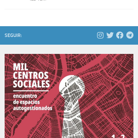
SEGUIR: