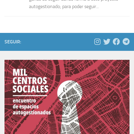
autogestionado; para poder seguir...
SEGUIR: