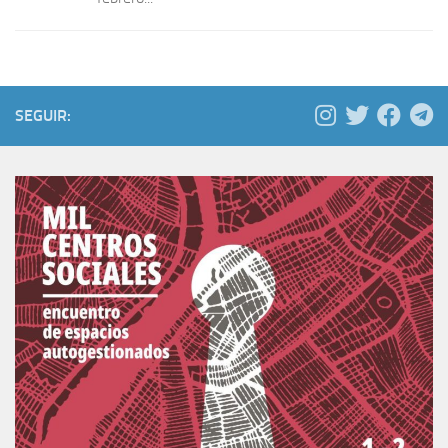
SEGUIR: