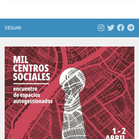
SEGUIR: